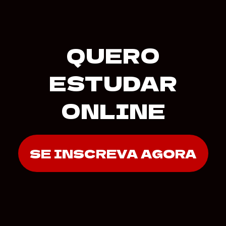
QUERO
ESTUDAR
ONLINE
SE INSCREVA AGORA