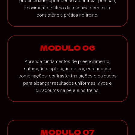
profundidade, aprendendo a controlar pressão,
movimento e ritmo da máquina com mais
consistência prática no treino.
MODULO 06
Aprenda fundamentos de preenchimento,
saturação e aplicação de cor, entendendo
combinações, contraste, transições e cuidados
para alcançar resultados uniformes, vivos e
duradouros na pele e no treino.
MODULO 07