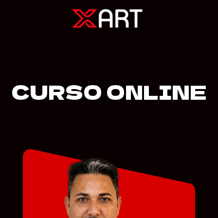
CURSO ONLINE