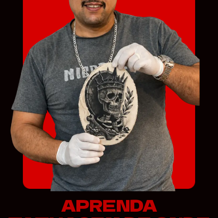
APRENDA