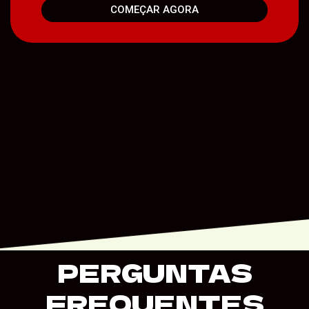
COMEÇAR AGORA
PERGUNTAS
FREQUENTES