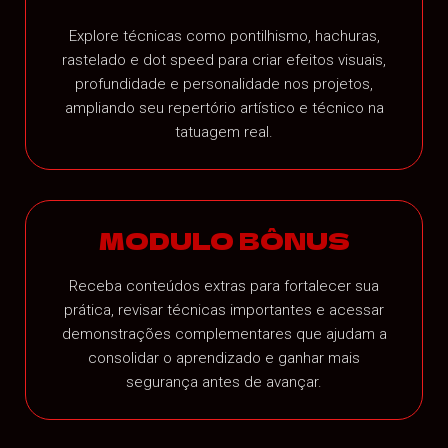
Explore técnicas como pontilhismo, hachuras,
rastelado e dot speed para criar efeitos visuais,
profundidade e personalidade nos projetos,
ampliando seu repertório artístico e técnico na
tatuagem real.
MODULO BÔNUS
Receba conteúdos extras para fortalecer sua
prática, revisar técnicas importantes e acessar
demonstrações complementares que ajudam a
consolidar o aprendizado e ganhar mais
segurança antes de avançar.