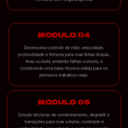
MODULO 04
Desenvolva controle de mão, velocidade,
profundidade e firmeza para criar linhas limpas,
finas ou bold, evitando falhas comuns, e
construindo uma base técnica sólida para os
primeiros trabalhos reais.
MODULO 05
Estude técnicas de sombreamento, degradê e
transições para criar volume, contraste e