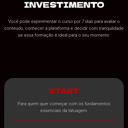
INVESTIMENTO
Você pode experimentar o curso por 7 dias para avaliar o
conteúdo, conhecer a plataforma e decidir com tranquilidade
se essa formação é ideal para o seu momento.
START
Para quem quer começar com os fundamentos
essenciais da tatuagem.