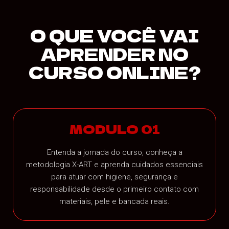
O QUE VOCÊ VAI
APRENDER NO
CURSO ONLINE?
MODULO 01
Entenda a jornada do curso, conheça a
metodologia X-ART e aprenda cuidados essenciais
para atuar com higiene, segurança e
responsabilidade desde o primeiro contato com
materiais, pele e bancada reais.