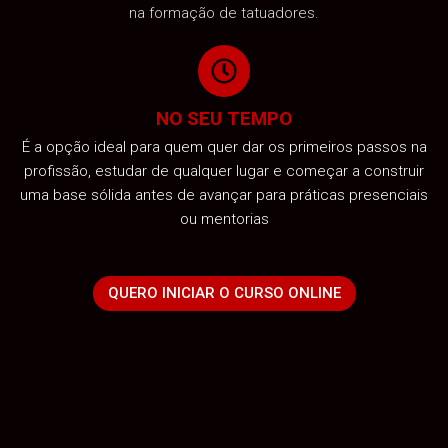
na formação de tatuadores.
NO SEU TEMPO
É a opção ideal para quem quer dar os primeiros passos na
profissão, estudar de qualquer lugar e começar a construir
uma base sólida antes de avançar para práticas presenciais
ou mentorias
QUERO INICIAR O CURSO ONLINE