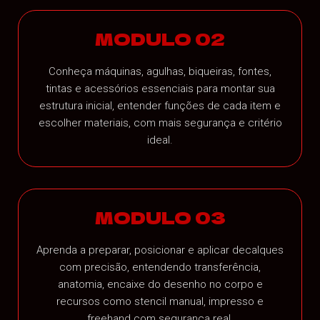
MODULO 02
Conheça máquinas, agulhas, biqueiras, fontes,
tintas e acessórios essenciais para montar sua
estrutura inicial, entender funções de cada item e
escolher materiais, com mais segurança e critério
ideal.
MODULO 03
Aprenda a preparar, posicionar e aplicar decalques
com precisão, entendendo transferência,
anatomia, encaixe do desenho no corpo e
recursos como stencil manual, impresso e
freehand com segurança real.