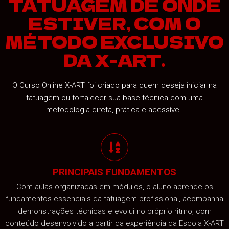
TATUAGEM DE ONDE
ESTIVER, COM O
MÉTODO EXCLUSIVO
DA X-ART.
O Curso Online X-ART foi criado para quem deseja iniciar na
tatuagem ou fortalecer sua base técnica com uma
metodologia direta, prática e acessível.
PRINCIPAIS FUNDAMENTOS
Com aulas organizadas em módulos, o aluno aprende os
fundamentos essenciais da tatuagem profissional, acompanha
demonstrações técnicas e evolui no próprio ritmo, com
conteúdo desenvolvido a partir da experiência da Escola X-ART