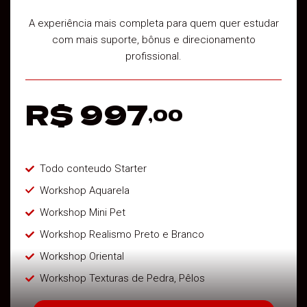
A experiência mais completa para quem quer estudar
com mais suporte, bônus e direcionamento
profissional.
R$ 997
,00
Todo conteudo Starter
Workshop Aquarela
Workshop Mini Pet
Workshop Realismo Preto e Branco
Workshop Oriental
Workshop Texturas de Pedra, Pêlos