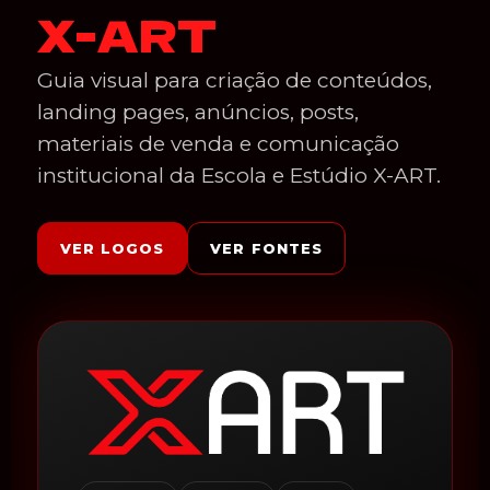
X-ART
Guia visual para criação de conteúdos,
landing pages, anúncios, posts,
materiais de venda e comunicação
institucional da Escola e Estúdio X-ART.
VER LOGOS
VER FONTES