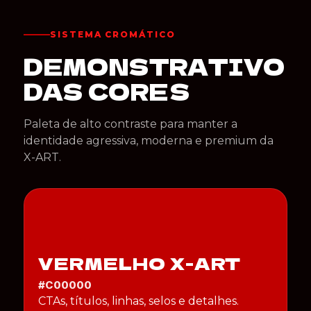
SISTEMA CROMÁTICO
DEMONSTRATIVO
DAS CORES
Paleta de alto contraste para manter a
identidade agressiva, moderna e premium da
X-ART.
VERMELHO X-ART
#C00000
CTAs, títulos, linhas, selos e detalhes.