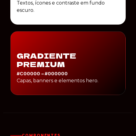
Textos, ícones e contraste em fundo
escuro.
GRADIENTE
PREMIUM
#C00000 → #000000
Capas, banners e elementos hero.
COMPONENTES