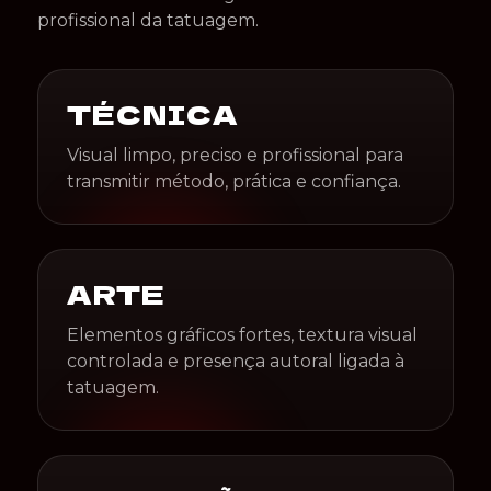
profissional da tatuagem.
TÉCNICA
Visual limpo, preciso e profissional para
transmitir método, prática e confiança.
ARTE
Elementos gráficos fortes, textura visual
controlada e presença autoral ligada à
tatuagem.