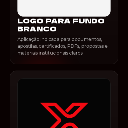
LOGO PARA FUNDO
BRANCO
Aplicação indicada para documentos,
apostilas, certificados, PDFs, propostas e
materiais institucionais claros.