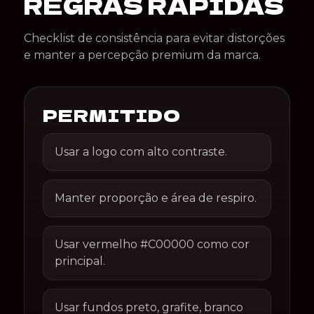
REGRAS RÁPIDAS
Checklist de consistência para evitar distorções
e manter a percepção premium da marca.
PERMITIDO
Usar a logo com alto contraste.
Manter proporção e área de respiro.
Usar vermelho #C00000 como cor
principal.
Usar fundos preto, grafite, branco