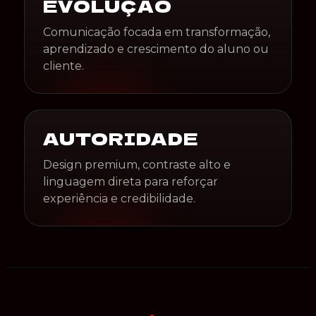
EVOLUÇÃO
Comunicação focada em transformação,
aprendizado e crescimento do aluno ou
cliente.
AUTORIDADE
Design premium, contraste alto e
linguagem direta para reforçar
experiência e credibilidade.