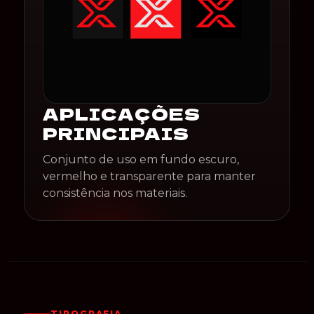
APLICAÇÕES
PRINCIPAIS
Conjunto de uso em fundo escuro,
vermelho e transparente para manter
consistência nos materiais.
TIPOGRAFIA