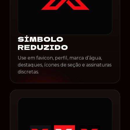
SÍMBOLO
REDUZIDO
Use em favicon, perfil, marca d’água,
destaques, ícones de seção e assinaturas
discretas.