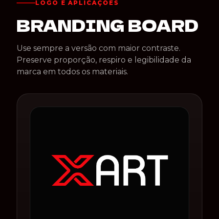
LOGO E APLICAÇÕES
BRANDING BOARD
Use sempre a versão com maior contraste.
Preserve proporção, respiro e legibilidade da
marca em todos os materiais.