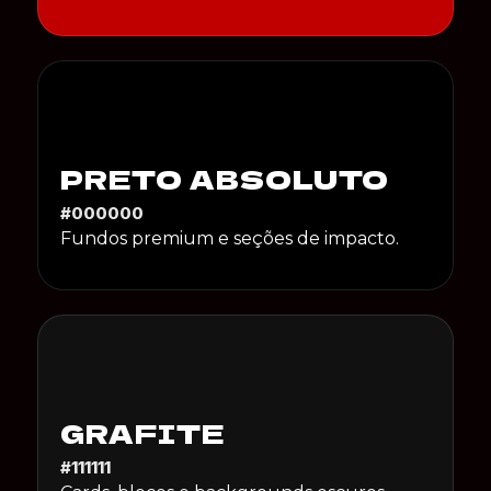
PRETO ABSOLUTO
#000000
Fundos premium e seções de impacto.
GRAFITE
#111111