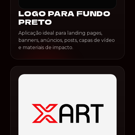
LOGO PARA FUNDO
PRETO
Aplicação ideal para landing pages,
banners, anúncios, posts, capas de vídeo
e materiais de impacto.