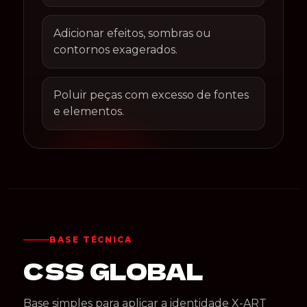
Adicionar efeitos, sombras ou
contornos exagerados.
Poluir peças com excesso de fontes
e elementos.
BASE TÉCNICA
CSS GLOBAL
Base simples para aplicar a identidade X-ART