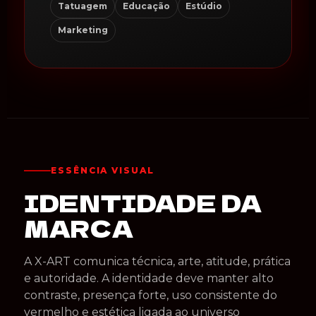
Tatuagem
Educação
Estúdio
Marketing
ESSÊNCIA VISUAL
IDENTIDADE DA
MARCA
A X-ART comunica técnica, arte, atitude, prática
e autoridade. A identidade deve manter alto
contraste, presença forte, uso consistente do
vermelho e estética ligada ao universo