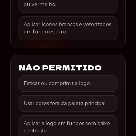
ou vermelho.
Aplicar ícones brancos e vetorizados
em fundo escuro.
NÃO PERMITIDO
Esticar ou comprimir a logo.
Usar cores fora da paleta principal.
Aplicar a logo em fundos com baixo
contraste.