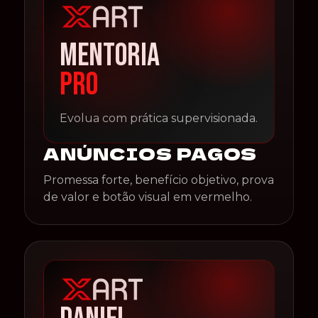
MENTORIA
PRO
Evolua com prática supervisionada.
ANÚNCIOS PAGOS
Promessa forte, benefício objetivo, prova
de valor e botão visual em vermelho.