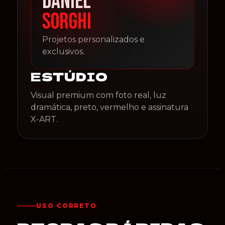
DANIEL
SORGHI
Projetos personalizados e
exclusivos.
ESTÚDIO
Visual premium com foto real, luz
dramática, preto, vermelho e assinatura
X-ART.
USO CORRETO