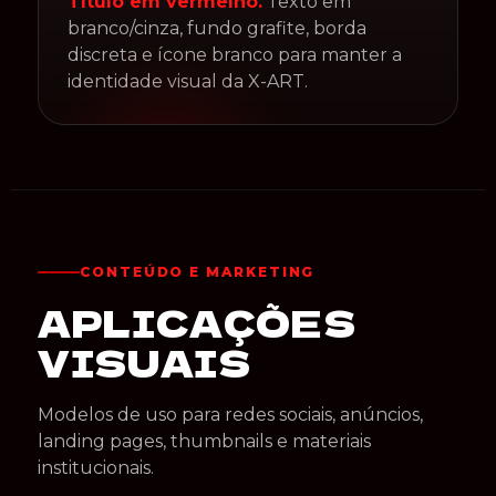
Título em vermelho.
Texto em
branco/cinza, fundo grafite, borda
discreta e ícone branco para manter a
identidade visual da X-ART.
CONTEÚDO E MARKETING
APLICAÇÕES
VISUAIS
Modelos de uso para redes sociais, anúncios,
landing pages, thumbnails e materiais
institucionais.