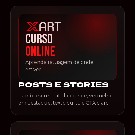
CURSO
ONLINE
Aprenda tatuagem de onde
estiver.
POSTS E STORIES
Fundo escuro, título grande, vermelho
em destaque, texto curto e CTA claro.